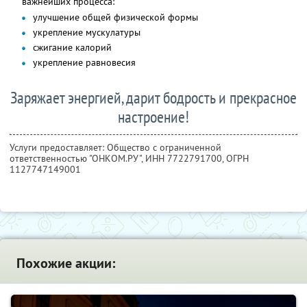
важнейших процесса:
улучшение общей физической формы
укрепление мускулатуры
сжигание калорий
укрепление равновесия
Заряжает энергией, дарит бодрость и прекрасное
настроение!
Услуги предоставляет: Общество с ограниченной
ответственностью "ОНКОМ.РУ",
ИНН 7722791700
, ОГРН
1127747149001
Похожие акции: