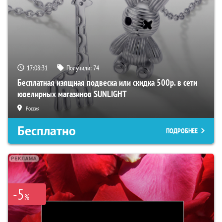
17:08:30
Получили:
74
Бесплатная изящная подвеска или скидка 500р. в сети
ювелирных магазинов SUNLIGHT
Россия
Бесплатно
ПОДРОБНЕЕ
-5
%