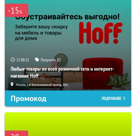
-15
%
17:08:30
Получили:
83
Любые товары во всей розничной сети и интернет-
магазине Hoff
Москва, 1-й Волоколамский проезд, 10с1
Промокод
ПОДРОБНЕЕ