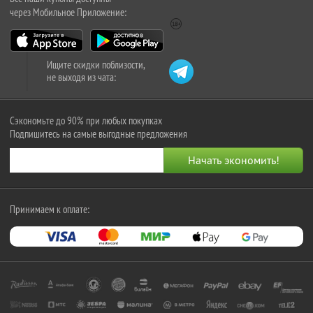
через Мобильное Приложение:
Ищите скидки поблизости,
не выходя из чата:
Сэкономьте до 90% при любых покупках
Подпишитесь на самые выгодные предложения
Принимаем к оплате: