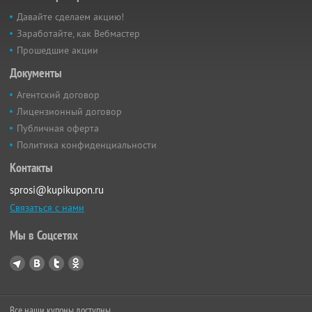
Давайте сделаем акцию!
Заработайте, как Вебмастер
Прошедшие акции
Документы
Агентский договор
Лицензионный договор
Публичная оферта
Политика конфиденциальности
Контакты
sprosi@kupikupon.ru
Связаться с нами
Мы в Соцсетях
Все наши купоны доступны