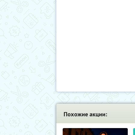
Похожие акции: