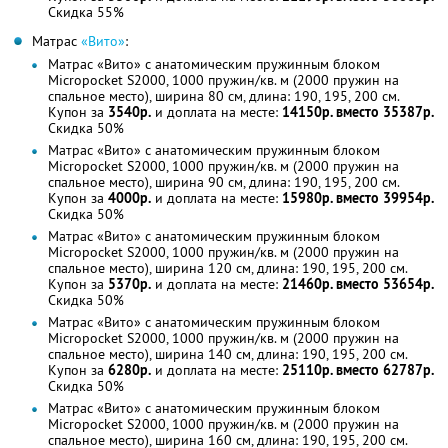
Скидка 55%
Матрас
«Вито»
:
Матрас «Вито» с анатомическим пружинным блоком
Miсropocket S2000, 1000 пружин/кв. м (2000 пружин на
спальное место), ширина 80 см, длина: 190, 195, 200 см.
Купон за
3540р.
и доплата на месте:
14150р. вместо 35387р.
Скидка 50%
Матрас «Вито» с анатомическим пружинным блоком
Miсropocket S2000, 1000 пружин/кв. м (2000 пружин на
спальное место), ширина 90 см, длина: 190, 195, 200 см.
Купон за
4000р.
и доплата на месте:
15980р. вместо 39954р.
Скидка 50%
Матрас «Вито» с анатомическим пружинным блоком
Miсropocket S2000, 1000 пружин/кв. м (2000 пружин на
спальное место), ширина 120 см, длина: 190, 195, 200 см.
Купон за
5370р.
и доплата на месте:
21460р. вместо 53654р.
Скидка 50%
Матрас «Вито» с анатомическим пружинным блоком
Miсropocket S2000, 1000 пружин/кв. м (2000 пружин на
спальное место), ширина 140 см, длина: 190, 195, 200 см.
Купон за
6280р.
и доплата на месте:
25110р. вместо 62787р.
Скидка 50%
Матрас «Вито» с анатомическим пружинным блоком
Miсropocket S2000, 1000 пружин/кв. м (2000 пружин на
спальное место), ширина 160 см, длина: 190, 195, 200 см.