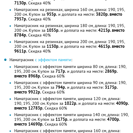
7130р.
Скидка 40%
Наматрасник на резинках, ширина 160 см, длина: 190, 195,
200 см. Купон за
955р.
и доплата на месте:
3820р. вместо
7957р.
Скидка 40%
Наматрасник на резинках, ширина 180 см, длина: 190, 195,
200 см. Купон за
1055р.
и доплата на месте:
4215р. вместо
8784р.
Скидка 40%
Наматрасник на резинках, ширина 200 см, длина: 190, 195,
200 см. Купон за
1150р.
и доплата на месте:
4615р. вместо
9611р.
Скидка 40%
Наматрасник
с эффектом памяти
:
Наматрасник с эффектом памяти ширина 80 см, длина: 190,
195, 200 см. Купон за
717р.
и доплата на месте:
2869р.
вместо 8968р.
Скидка 60%
Наматрасник с эффектом памяти ширина 90 см, длина: 190,
195, 200 см. Купон за
794р.
и доплата на месте:
3175р.
вместо 9922р.
Скидка 60%
Наматрасник с эффектом памяти, ширина 120 см, длина:
190, 195, 200 см. Купон за
1022р.
и доплата на месте:
4090р.
вместо 12783р.
Скидка 60%
Наматрасник с эффектом памяти ширина 140 см, длина: 190,
195, 200 см. Купон за
1175р.
и доплата на месте:
4700р.
вместо 14690р.
Скидка 60%
Наматрасник с эффектом памяти, ширина 160 см, длина: