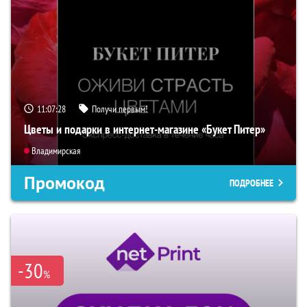
11:07:27
Получи первым!
Цветы и подарки в интернет-магазине «Букет Питер»
Владимирская
Промокод
ПОДРОБНЕЕ
-30
%