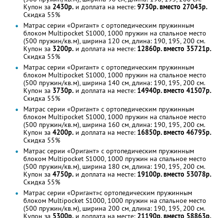
Купон за
2430р.
и доплата на месте:
9730р. вместо 27043р.
Скидка 55%
Матрас серии «Оригант» с ортопедическим пружинным
блоком Multipoсket S1000, 1000 пружин на спальное место
(500 пружин/кв.м), ширина 120 см, длина: 190, 195, 200 см.
Купон за
3200р.
и доплата на месте:
12860р. вместо 35721р.
Скидка 55%
Матрас серии «Оригант» с ортопедическим пружинным
блоком Multipoсket S1000, 1000 пружин на спальное место
(500 пружин/кв.м), ширина 140 см, длина: 190, 195, 200 см.
Купон за
3730р.
и доплата на месте:
14940р. вместо 41507р.
Скидка 55%
Матрас серии «Оригант» с ортопедическим пружинным
блоком Multipoсket S1000, 1000 пружин на спальное место
(500 пружин/кв.м), ширина 160 см, длина: 190, 195, 200 см.
Купон за
4200р.
и доплата на месте:
16850р. вместо 46795р.
Скидка 55%
Матрас серии «Оригант» с ортопедическим пружинным
блоком Multipoсket S1000, 1000 пружин на спальное место
(500 пружин/кв.м), ширина 180 см, длина: 190, 195, 200 см.
Купон за
4750р.
и доплата на месте:
19100р. вместо 53078р.
Скидка 55%
Матрас серии «Оригант»с ортопедическим пружинным
блоком Multipoсket S1000, 1000 пружин на спальное место
(500 пружин/кв.м), ширина 200 см, длина: 190, 195, 200 см.
Купон за
5300р.
и доплата на месте:
21190р. вместо 58863р.