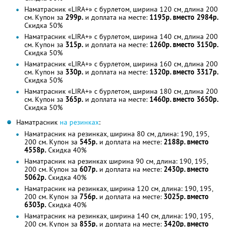
Наматрасник «LIRA+» с бурлетом, ширина 120 см, длина 200
см. Купон за
299р.
и доплата на месте:
1195р. вместо 2984р.
Скидка 50%
Наматрасник «LIRA+» с бурлетом, ширина 140 см, длина 200
см. Купон за
315р.
и доплата на месте:
1260р. вместо 3150р.
Скидка 50%
Наматрасник «LIRA+» с бурлетом, ширина 160 см, длина 200
см. Купон за
330р.
и доплата на месте:
1320р. вместо 3317р.
Скидка 50%
Наматрасник «LIRA+» с бурлетом, ширина 180 см, длина 200
см. Купон за
365р.
и доплата на месте:
1460р. вместо 3650р.
Скидка 50%
Наматрасник
на резинках
:
Наматрасник на резинках, ширина 80 см, длина: 190, 195,
200 см. Купон за
545р.
и доплата на месте:
2188р. вместо
4558р.
Скидка 40%
Наматрасник на резинках ширина 90 см, длина: 190, 195,
200 см. Купон за
607р.
и доплата на месте:
2430р. вместо
5062р.
Скидка 40%
Наматрасник на резинках, ширина 120 см, длина: 190, 195,
200 см. Купон за
756р.
и доплата на месте:
3025р. вместо
6303р.
Скидка 40%
Наматрасник на резинках, ширина 140 см, длина: 190, 195,
200 см. Купон за
855р.
и доплата на месте:
3420р. вместо