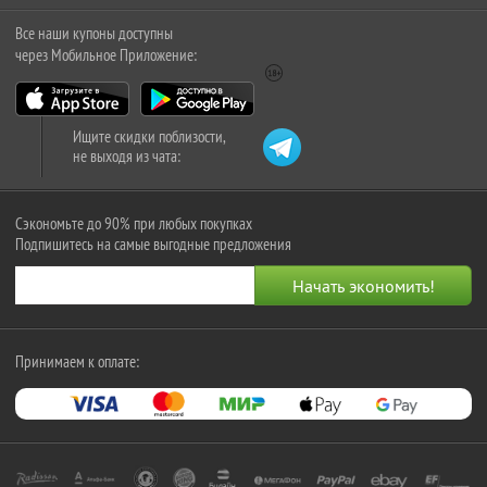
Все наши купоны доступны
через Мобильное Приложение:
Ищите скидки поблизости,
не выходя из чата:
Сэкономьте до 90% при любых покупках
Подпишитесь на самые выгодные предложения
Принимаем к оплате: