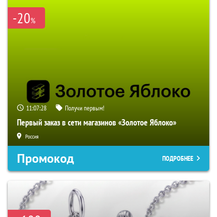
-20
%
11:07:27
Получи первым!
Первый заказ в сети магазинов «Золотое Яблоко»
Россия
Промокод
ПОДРОБНЕЕ