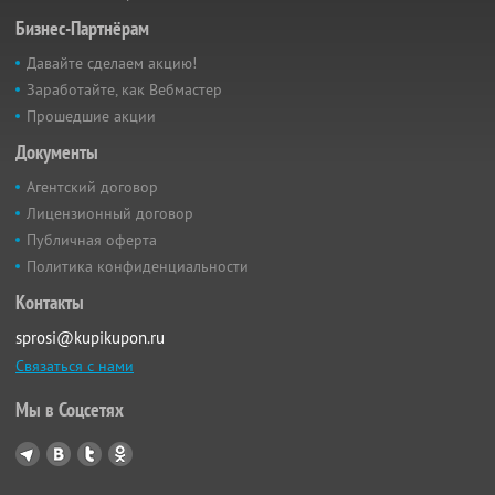
Бизнес-Партнёрам
Давайте сделаем акцию!
Заработайте, как Вебмастер
Прошедшие акции
Документы
Агентский договор
Лицензионный договор
Публичная оферта
Политика конфиденциальности
Контакты
sprosi@kupikupon.ru
Связаться с нами
Мы в Соцсетях