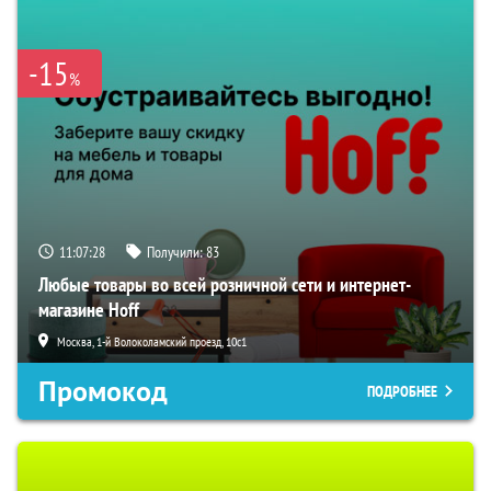
-15
%
11:07:27
Получили:
83
Любые товары во всей розничной сети и интернет-
магазине Hoff
Москва, 1-й Волоколамский проезд, 10с1
Промокод
ПОДРОБНЕЕ