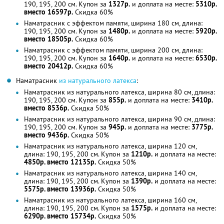
190, 195, 200 см. Купон за
1327р.
и доплата на месте:
5310р.
вместо 16597р.
Скидка 60%
Наматрасник с эффектом памяти, ширина 180 см, длина:
190, 195, 200 см. Купон за
1480р.
и доплата на месте:
5920р.
вместо 18505р.
Скидка 60%
Наматрасник с эффектом памяти, ширина 200 см, длина:
190, 195, 200 см. Купон за
1640р.
и доплата на месте:
6530р.
вместо 20412р.
Скидка 60%
Наматрасник
из натурального латекса
:
Наматрасник из натурального латекса, ширина 80 см, длина:
190, 195, 200 см. Купон за
855р.
и доплата на месте:
3410р.
вместо 8536р.
Скидка 50%
Наматрасник из натурального латекса, ширина 90 см, длина:
190, 195, 200 см. Купон за
945р.
и доплата на месте:
3775р.
вместо 9436р.
Скидка 50%
Наматрасник из натурального латекса, ширина 120 см,
длина: 190, 195, 200 см. Купон за
1210р.
и доплата на месте:
4850р. вместо 12135р.
Скидка 50%
Наматрасник из натурального латекса, ширина 140 см,
длина: 190, 195, 200 см. Купон за
1390р.
и доплата на месте:
5575р. вместо 13936р.
Скидка 50%
Наматрасник из натурального латекса, ширина 160 см,
длина: 190, 195, 200 см. Купон за
1575р.
и доплата на месте:
6290р. вместо 15734р.
Скидка 50%