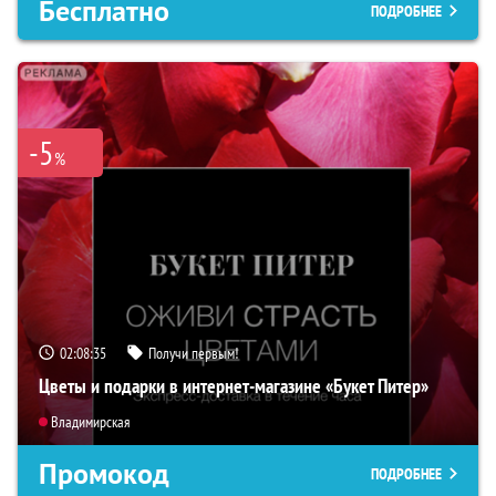
Бесплатно
ПОДРОБНЕЕ
-5
%
02:08:33
Получи первым!
Цветы и подарки в интернет-магазине «Букет Питер»
Владимирская
Промокод
ПОДРОБНЕЕ