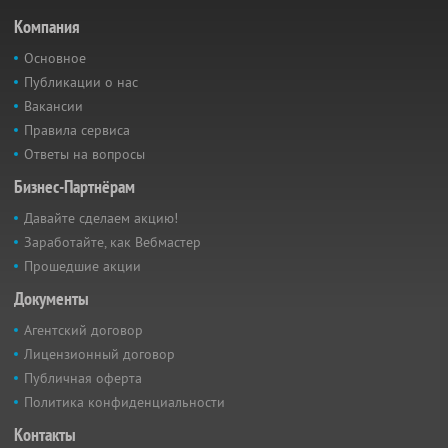
Компания
Основное
Публикации о нас
Вакансии
Правила сервиса
Ответы на вопросы
Бизнес-Партнёрам
Давайте сделаем акцию!
Заработайте, как Вебмастер
Прошедшие акции
Документы
Агентский договор
Лицензионный договор
Публичная оферта
Политика конфиденциальности
Контакты