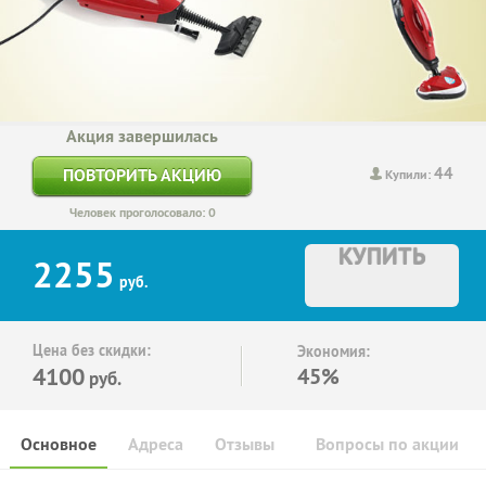
Акция завершилась
44
ПОВТОРИТЬ АКЦИЮ
Купили:
Человек проголосовало: 0
КУПИТЬ
2255
руб.
Цена без скидки:
Экономия:
4100
45%
руб.
Основное
Адреса
Отзывы
Вопросы по акции