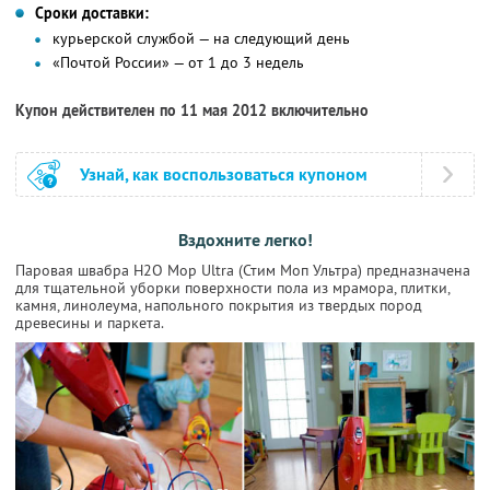
Сроки доставки:
курьерской службой — на следующий день
«Почтой России» — от 1 до 3 недель
Купон действителен по 11 мая 2012 включительно
Узнай, как воспользоваться купоном
Вздохните легко!
Паровая швабра H2O Mop Ultra (Стим Моп Ультра) предназначена
для тщательной уборки поверхности пола из мрамора, плитки,
камня, линолеума, напольного покрытия из твердых пород
древесины и паркета.