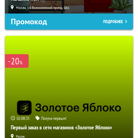
Москва, 1-й Волоколамский проезд, 10с1
Промокод
ПОДРОБНЕЕ
-20
%
02:08:33
Получи первым!
Первый заказ в сети магазинов «Золотое Яблоко»
Россия