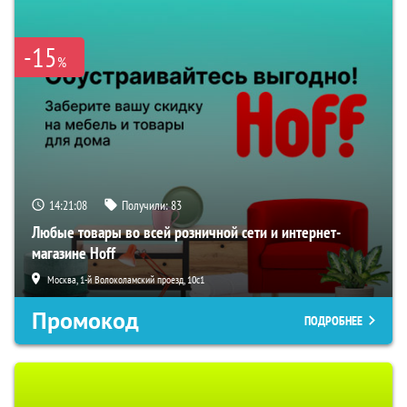
-15
%
14:21:07
Получили:
83
Любые товары во всей розничной сети и интернет-
магазине Hoff
Москва, 1-й Волоколамский проезд, 10с1
Промокод
ПОДРОБНЕЕ