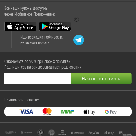
Все наши купоны доступны
через Мобильное Приложение:
Ищите скидки поблизости,
не выходя из чата:
Сэкономьте до 90% при любых покупках
Подпишитесь на самые выгодные предложения
Принимаем к оплате: