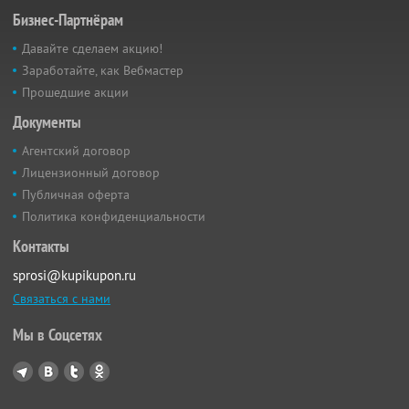
Бизнес-Партнёрам
Давайте сделаем акцию!
Заработайте, как Вебмастер
Прошедшие акции
Документы
Агентский договор
Лицензионный договор
Публичная оферта
Политика конфиденциальности
Контакты
sprosi@kupikupon.ru
Связаться с нами
Мы в Соцсетях