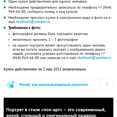
Один купон действителен для одного человека
Необходимо предварительно записаться по телефону +7 (964)
964-66-00, сообщить номер и код купона
Необходимо прислать купон в электронном виде и фото на e-
mail
studiaart@yandex.ru
Требования к фото:
фотографии должны быть хорошего качества
желательно прислать 2 – 3 фотографии
на одном портрете может присутствовать один человек,
если вы хотите заказать портрет с изображением двоих
людей, уточняйте условия изготовления по телефону +7
(964) 964-66-00 или написав на e-mail
studiaart@yandex.ru
Купон действителен по 2 мая 2012 включительно
Узнай, как воспользоваться купоном
Портрет в стиле «поп-арт» – это современный,
яркий, стильный и оригинальный подарок,