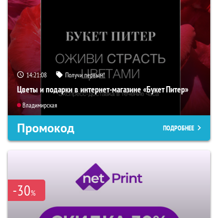
14:21:07
Получи первым!
Цветы и подарки в интернет-магазине «Букет Питер»
Владимирская
Промокод
ПОДРОБНЕЕ
-30
%