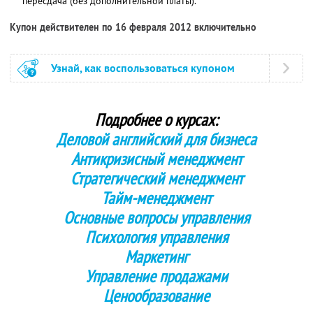
пересдача (без дополнительной платы).
Купон действителен по 16 февраля 2012 включительно
Узнай, как воспользоваться купоном
Подробнее о курсах:
Деловой английский для бизнеса
Антикризисный менеджмент
Стратегический менеджмент
Тайм-менеджмент
Основные вопросы управления
Психология управления
Маркетинг
Управление продажами
Ценообразование