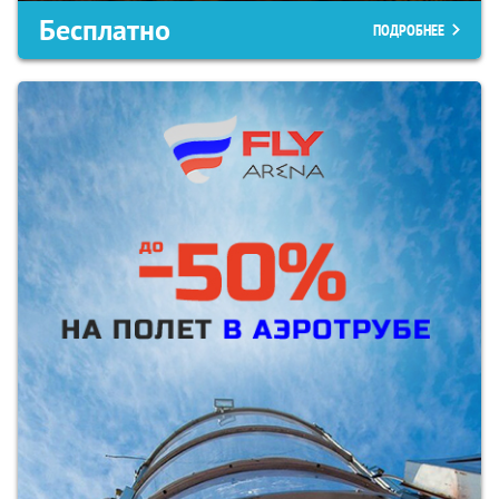
Бесплатно
ПОДРОБНЕЕ