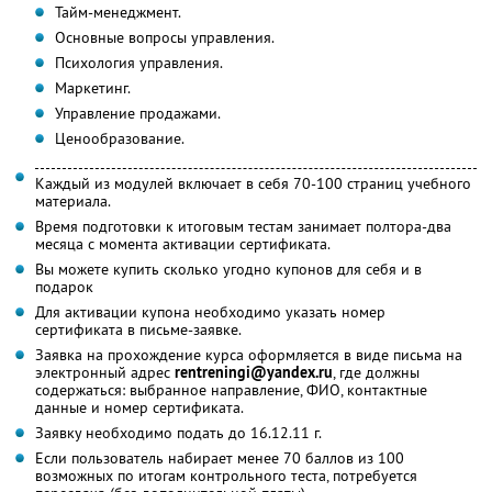
Тайм-менеджмент.
Основные вопросы управления.
Психология управления.
Маркетинг.
Управление продажами.
Ценообразование.
Каждый из модулей включает в себя 70-100 страниц учебного
материала.
Время подготовки к итоговым тестам занимает полтора-два
месяца с момента активации сертификата.
Вы можете купить сколько угодно купонов для себя и в
подарок
Для активации купона необходимо указать номер
сертификата в письме-заявке.
Заявка на прохождение курса оформляется в виде письма на
электронный адрес
rentreningi@yandex.ru
, где должны
содержаться: выбранное направление, ФИО, контактные
данные и номер сертификата.
Заявку необходимо подать до 16.12.11 г.
Если пользователь набирает менее 70 баллов из 100
возможных по итогам контрольного теста, потребуется