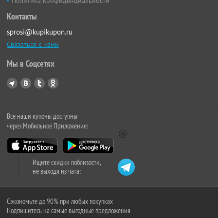
Политика конфиденциальности
Контакты
sprosi@kupikupon.ru
Связаться с нами
Мы в Соцсетях
Все наши купоны доступны
через Мобильное Приложение:
Ищите скидки поблизости,
не выходя из чата:
Сэкономьте до 90% при любых покупках
Подпишитесь на самые выгодные предложения