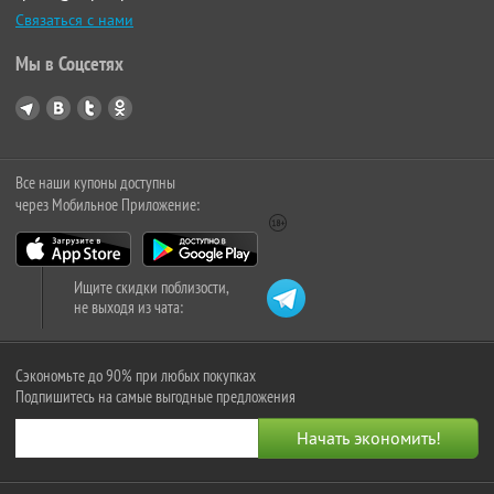
Связаться с нами
Мы в Соцсетях
Все наши купоны доступны
через Мобильное Приложение:
Ищите скидки поблизости,
не выходя из чата:
Сэкономьте до 90% при любых покупках
Подпишитесь на самые выгодные предложения