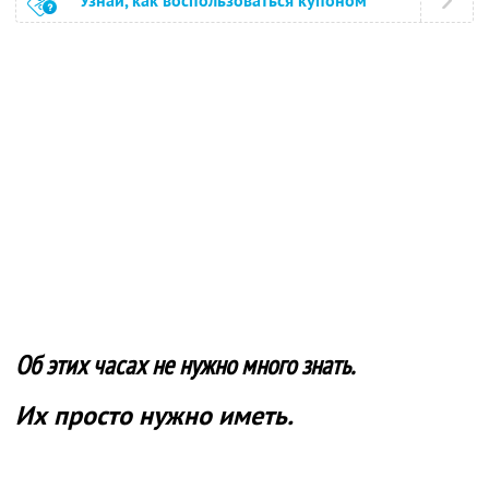
Узнай, как воспользоваться купоном
Об этих часах не нужно много знать.
Их просто нужно иметь.