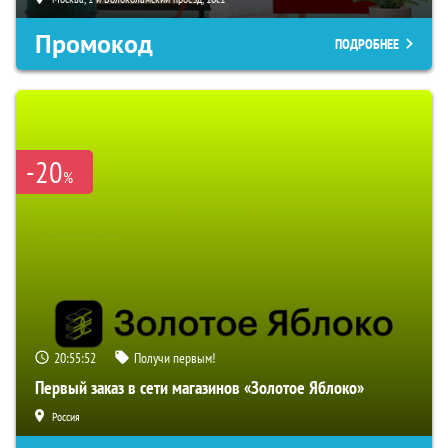
Промокод
ПОДРОБНЕЕ
-20
%
20:55:51
Получи первым!
Первый заказ в сети магазинов «Золотое Яблоко»
Россия