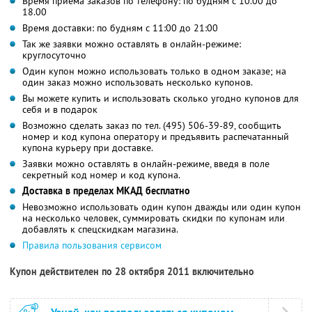
Время приёма заказов по телефону: по будням с 10.00 до
18.00
Время доставки: по будням с 11:00 до 21:00
Так же заявки можно оставлять в онлайн-режиме:
круглосуточно
Один купон можно использовать только в одном заказе; на
один заказ можно использовать несколько купонов.
Вы можете купить и использовать сколько угодно купонов для
себя и в подарок
Возможно сделать заказ по тел. (495) 506-39-89, сообщить
номер и код купона оператору и предъявить распечатанный
купона курьеру при доставке.
Заявки можно оставлять в онлайн-режиме, введя в поле
секретный код номер и код купона.
Доставка в пределах МКАД бесплатно
Невозможно использовать один купон дважды или один купон
на несколько человек, суммировать скидки по купонам или
добавлять к спецскидкам магазина.
Правила пользования сервисом
Купон действителен по 28 октября 2011 включительно