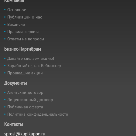
Компания
Основное
Публикации о нас
Вакансии
Правила сервиса
Ответы на вопросы
Бизнес-Партнёрам
Давайте сделаем акцию!
Заработайте, как Вебмастер
Прошедшие акции
Документы
Агентский договор
Лицензионный договор
Публичная оферта
Политика конфиденциальности
Контакты
sprosi@kupikupon.ru