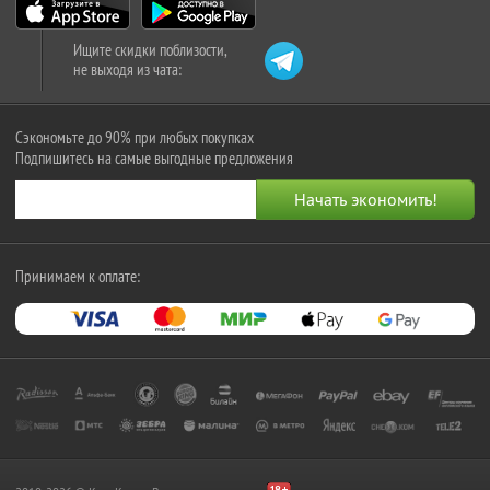
Ищите скидки поблизости,
не выходя из чата:
Сэкономьте до 90% при любых покупках
Подпишитесь на самые выгодные предложения
Принимаем к оплате: