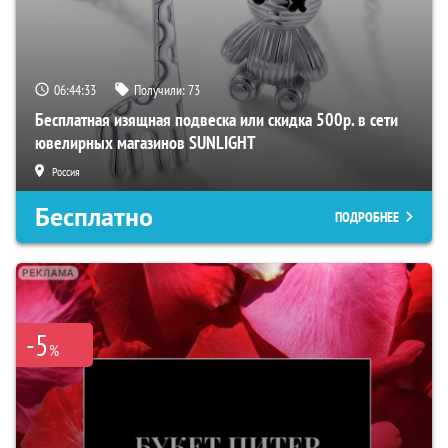
06:44:31
Получили:
73
Бесплатная изящная подвеска или скидка 500р. в сети
ювелирных магазинов SUNLIGHT
Россия
Бесплатно
ПОДРОБНЕЕ
-5
%