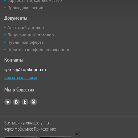
Заработайте, как Вебмастер
Прошедшие акции
Документы
Агентский договор
Лицензионный договор
Публичная оферта
Политика конфиденциальности
Контакты
sprosi@kupikupon.ru
Связаться с нами
Мы в Соцсетях
Все наши купоны доступны
через Мобильное Приложение: