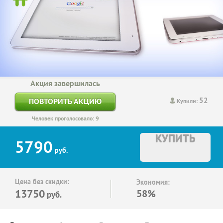
Акция завершилась
52
ПОВТОРИТЬ АКЦИЮ
Купили:
Человек проголосовало: 9
КУПИТЬ
5790
руб.
Цена без скидки:
Экономия:
13750
58%
руб.