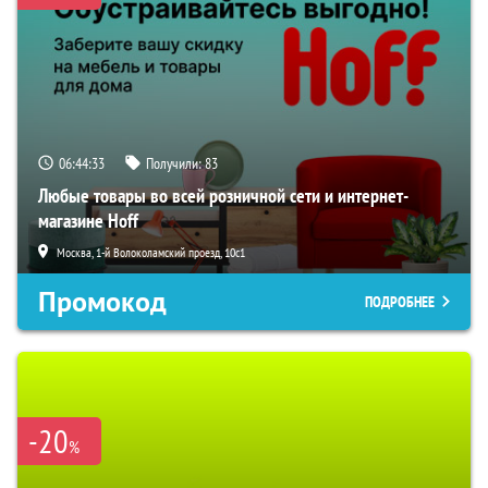
06:44:31
Получили:
83
Любые товары во всей розничной сети и интернет-
магазине Hoff
Москва, 1-й Волоколамский проезд, 10с1
Промокод
ПОДРОБНЕЕ
-20
%