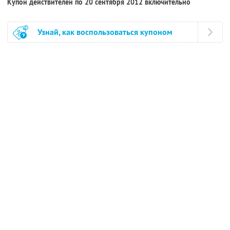
Купон действителен по 20 сентября 2012 включительно
Узнай, как воспользоваться купоном