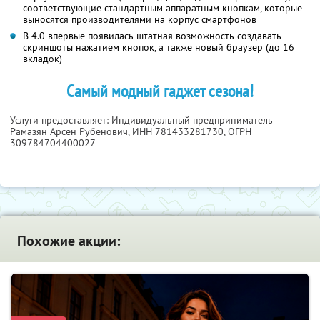
соответствующие стандартным аппаратным кнопкам, которые
выносятся производителями на корпус смартфонов
В 4.0 впервые появилась штатная возможность создавать
скриншоты нажатием кнопок, а также новый браузер (до 16
вкладок)
Самый модный гаджет сезона!
Услуги предоставляет: Индивидуальный предприниматель
Рамазян Арсен Рубенович,
ИНН 781433281730
, ОГРН
309784704400027
Похожие акции: