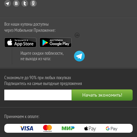
Все наши купоны доступны
через Мобильное Приложение:
Ищите скидки поблизости,
не выходя из чата:
Сэкономьте до 90% при любых покупках
Подпишитесь на самые выгодные предложения
Принимаем к оплате: