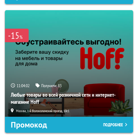
-15
%
11:04:01
Получили:
83
Любые товары во всей розничной сети и интернет-
магазине Hoff
Москва, 1-й Волоколамский проезд, 10с1
Промокод
ПОДРОБНЕЕ