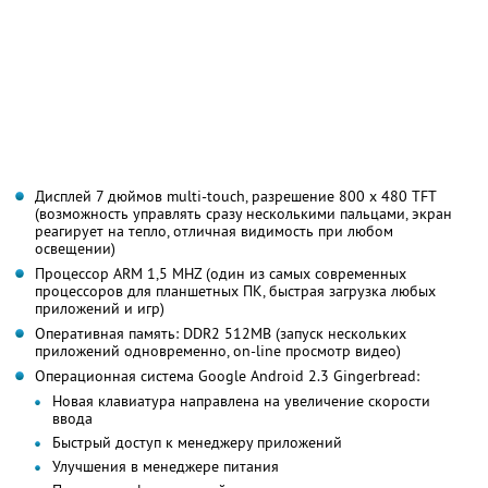
Дисплей 7 дюймов multi-touch, разрешение 800 x 480 TFT
(возможность управлять сразу несколькими пальцами, экран
реагирует на тепло, отличная видимость при любом
освещении)
Процессор ARM 1,5 MHZ (один из самых современных
процессоров для планшетных ПК, быстрая загрузка любых
приложений и игр)
Оперативная память: DDR2 512MB (запуск нескольких
приложений одновременно, on-line просмотр видео)
Операционная система Google Android 2.3 Gingerbread:
Новая клавиатура направлена на увеличение скорости
ввода
Быстрый доступ к менеджеру приложений
Улучшения в менеджере питания