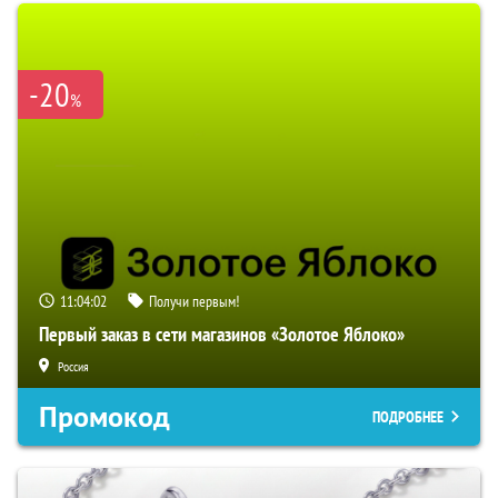
-20
%
11:04:01
Получи первым!
Первый заказ в сети магазинов «Золотое Яблоко»
Россия
Промокод
ПОДРОБНЕЕ