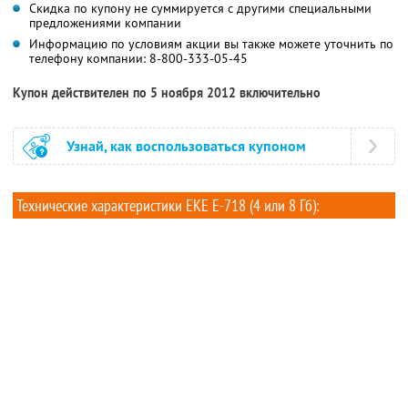
Скидка по купону не суммируется с другими специальными
предложениями компании
Информацию по условиям акции вы также можете уточнить по
телефону компании: 8-800-333-05-45
Купон действителен по 5 ноября 2012 включительно
Узнай, как воспользоваться купоном
Технические характеристики EKE E-718 (4 или 8 Гб):