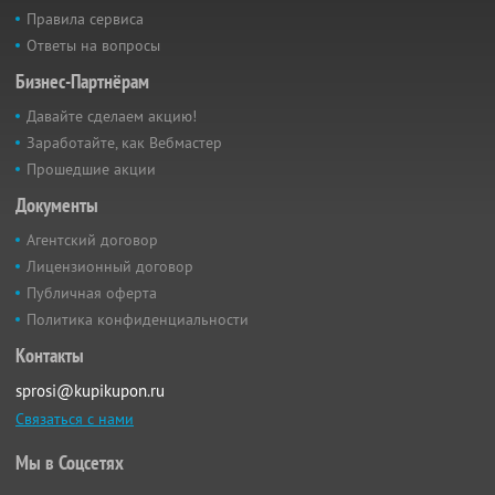
Правила сервиса
Ответы на вопросы
Бизнес-Партнёрам
Давайте сделаем акцию!
Заработайте, как Вебмастер
Прошедшие акции
Документы
Агентский договор
Лицензионный договор
Публичная оферта
Политика конфиденциальности
Контакты
sprosi@kupikupon.ru
Связаться с нами
Мы в Соцсетях