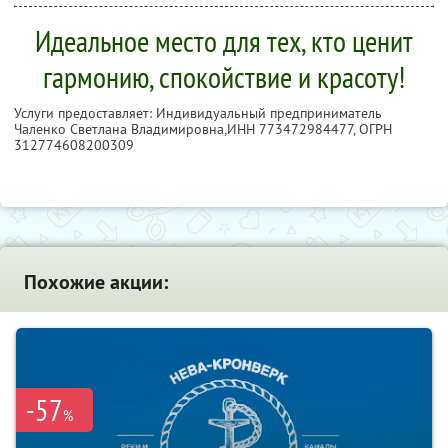
Идеальное место для тех, кто ценит
гармонию, спокойствие и красоту!
Услуги предоставляет: Индивидуальный предприниматель
Чаленко Светлана Владимировна,
ИНН 773472984477
, ОГРН
312774608200309
Похожие акции:
-57
%