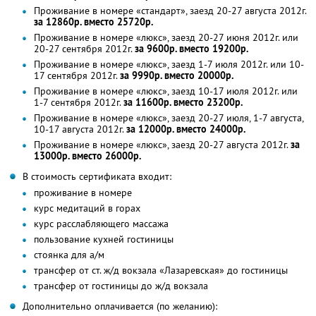
Проживание в номере «стандарт», заезд 20-27 августа 2012г.
за 12860р. вместо 25720р.
Проживание в номере «люкс», заезд 20-27 июня 2012г. или
20-27 сентября 2012г.
за 9600р. вместо 19200р.
Проживание в номере «люкс», заезд 1-7 июля 2012г. или 10-
17 сентября 2012г.
за 9990р. вместо 20000р.
Проживание в номере «люкс», заезд 10-17 июля 2012г. или
1-7 сентября 2012г.
за 11600р. вместо 23200р.
Проживание в номере «люкс», заезд 20-27 июля, 1-7 августа,
10-17 августа 2012г.
за 12000р. вместо 24000р.
Проживание в номере «люкс», заезд 20-27 августа 2012г.
за
13000р. вместо 26000р.
В стоимость сертификата входит:
проживание в номере
курс медитаций в горах
курс расслабляющего массажа
пользование кухней гостиницы
стоянка для а/м
трансфер от ст. ж/д вокзала «Лазаревская» до гостиницы
трансфер от гостиницы до ж/д вокзала
Дополнительно оплачивается (по желанию):