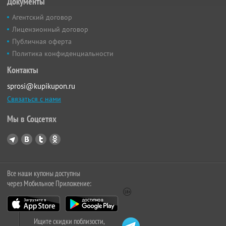
Документы
Агентский договор
Лицензионный договор
Публичная оферта
Политика конфиденциальности
Контакты
sprosi@kupikupon.ru
Связаться с нами
Мы в Соцсетях
Все наши купоны доступны
через Мобильное Приложение:
Ищите скидки поблизости,