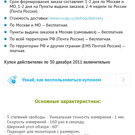
Срок формирования заказа составляет 1-2 дня по Москве и
МО, 1-2 дня на Пункты выдачи заказов, 2-4 недели по России
(Почта России).
Стоимость доставки:
www.rucap.ru/eshop/delivery
По Москве и МО — бесплатная.
Пункты выдачи заказов в Москве (самовывоз) — бесплатная.
По всей территории РФ (Почта России) — бесплатная.
По территории РФ и другим странам (EMS Почтой России) —
платная.
Купон действителен по 30 декабря 2011 включительно
Узнай, как воспользоваться купоном
Основные характеристики:
· 5 степеней свободы. · Уникальная точность измерения - 1 мм.
· Скорость измерений - 160 раз в секунду.
· Широкий угол обзора - 60°.
· Подходит для мониторов с размером: