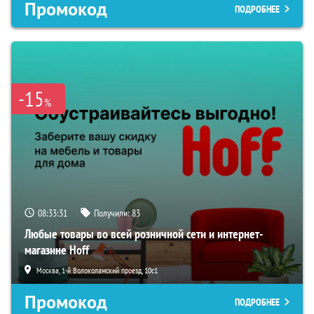
Промокод
ПОДРОБНЕЕ
-15
%
08:33:30
Получили:
83
Любые товары во всей розничной сети и интернет-
магазине Hoff
Москва, 1-й Волоколамский проезд, 10с1
Промокод
ПОДРОБНЕЕ