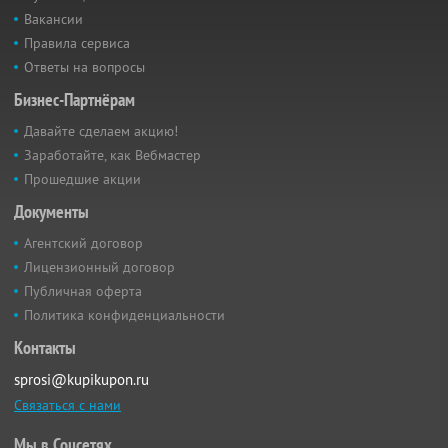
Вакансии
Правила сервиса
Ответы на вопросы
Бизнес-Партнёрам
Давайте сделаем акцию!
Заработайте, как Вебмастер
Прошедшие акции
Документы
Агентский договор
Лицензионный договор
Публичная оферта
Политика конфиденциальности
Контакты
sprosi@kupikupon.ru
Связаться с нами
Мы в Соцсетях