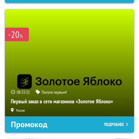
-20
%
08:33:30
Получи первым!
Первый заказ в сети магазинов «Золотое Яблоко»
Россия
Промокод
ПОДРОБНЕЕ