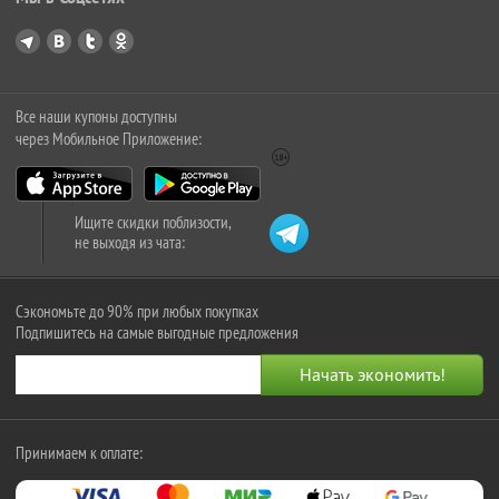
Все наши купоны доступны
через Мобильное Приложение:
Ищите скидки поблизости,
не выходя из чата:
Сэкономьте до 90% при любых покупках
Подпишитесь на самые выгодные предложения
Принимаем к оплате: