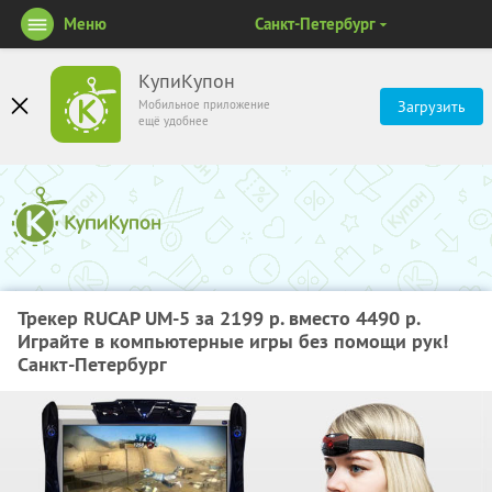
Меню
Санкт-Петербург
КупиКупон
Мобильное приложение
Загрузить
ещё удобнее
Трекер RUCAP UM-5 за 2199 р. вместо 4490 р.
Играйте в компьютерные игры без помощи рук!
Санкт-Петербург