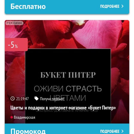
Бесплатно
ПОДРОБНЕЕ
-5
%
21:19:46
Получи первым!
Цветы и подарки в интернет-магазине «Букет Питер»
Владимирская
Промокод
ПОДРОБНЕЕ