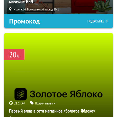
магазине Hoff
Москва, 1-й Волоколамский проезд, 10с1
Промокод
ПОДРОБНЕЕ
-20
%
21:19:46
Получи первым!
Первый заказ в сети магазинов «Золотое Яблоко»