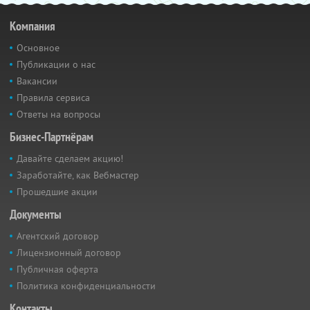
Компания
Основное
Публикации о нас
Вакансии
Правила сервиса
Ответы на вопросы
Бизнес-Партнёрам
Давайте сделаем акцию!
Заработайте, как Вебмастер
Прошедшие акции
Документы
Агентский договор
Лицензионный договор
Публичная оферта
Политика конфиденциальности
Контакты