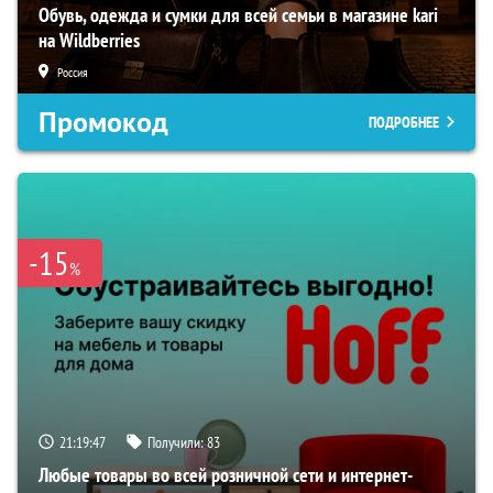
Обувь, одежда и сумки для всей семьи в магазине kari
на Wildberries
Россия
Промокод
ПОДРОБНЕЕ
-15
%
21:19:46
Получили:
83
Любые товары во всей розничной сети и интернет-