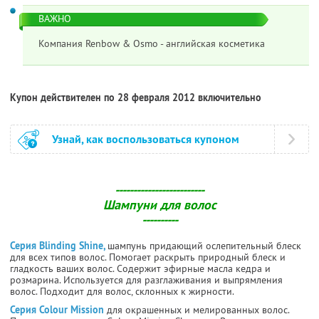
ВАЖНО
Компания Renbow & Osmo - английская косметика
Купон действителен по 28 февраля 2012 включительно
Узнай, как воспользоваться купоном
-------------------------
Шампуни для волос
----------
Серия Blinding Shine,
шампунь придающий ослепительный блеск
для всех типов волос. Помогает раскрыть природный блеск и
гладкость ваших волос. Содержит эфирные масла кедра и
розмарина. Используется для разглаживания и выпрямления
волос. Подходит для волос, склонных к жирности.
Серия Colour Mission
для окрашенных и мелированных волос.