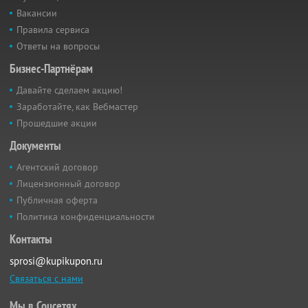
Вакансии
Правила сервиса
Ответы на вопросы
Бизнес-Партнёрам
Давайте сделаем акцию!
Заработайте, как Вебмастер
Прошедшие акции
Документы
Агентский договор
Лицензионный договор
Публичная оферта
Политика конфиденциальности
Контакты
sprosi@kupikupon.ru
Связаться с нами
Мы в Соцсетях