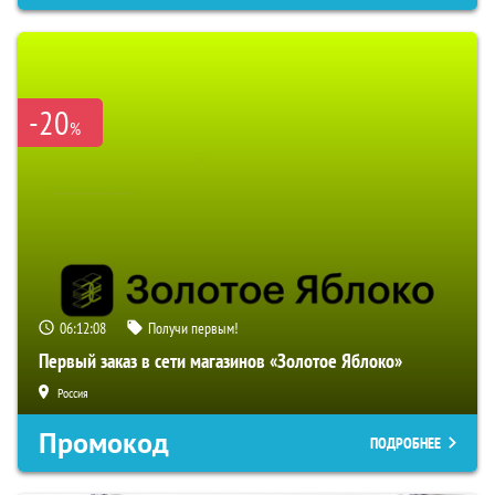
-20
%
06:12:07
Получи первым!
Первый заказ в сети магазинов «Золотое Яблоко»
Россия
Промокод
ПОДРОБНЕЕ