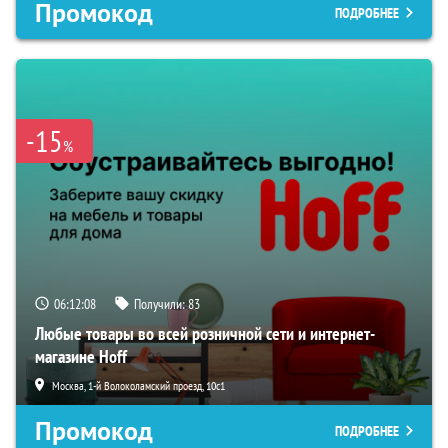
Промокод
ПОДРОБНЕЕ
-15
%
06:12:07
Получили:
83
Любые товары во всей розничной сети и интернет-
магазине Hoff
Москва, 1-й Волоколамский проезд, 10с1
Промокод
ПОДРОБНЕЕ