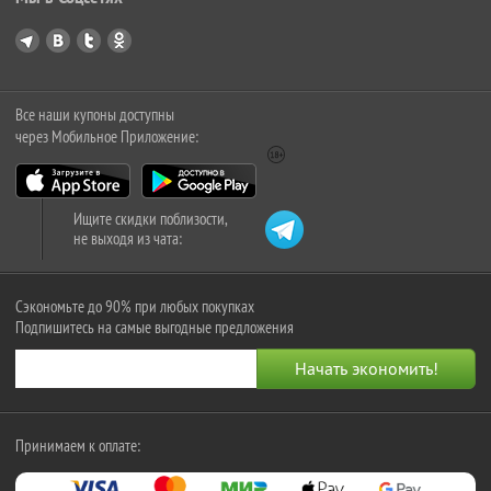
Все наши купоны доступны
через Мобильное Приложение:
Ищите скидки поблизости,
не выходя из чата:
Сэкономьте до 90% при любых покупках
Подпишитесь на самые выгодные предложения
Принимаем к оплате: