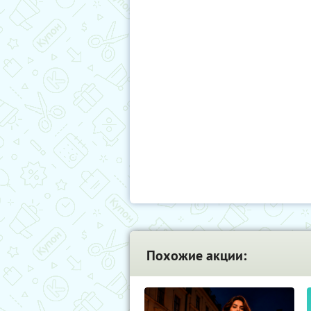
Похожие акции: