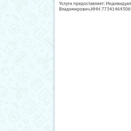
Услуги предоставляет: Индивиду
Владимирович,
ИНН 77341464306