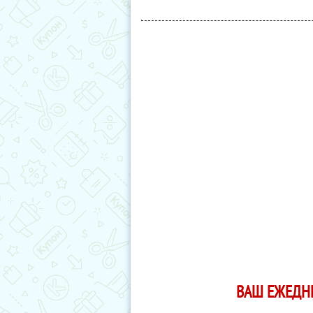
ВАШ ЕЖЕДН