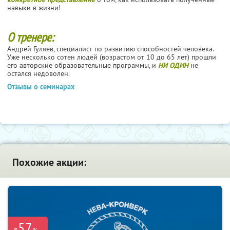
навыки в жизни!
О тренере:
Андрей Гуляев, специалист по развитию способностей человека.
Уже несколько сотен людей (возрастом от 10 до 65 лет) прошли
его авторские образовательные программы, и
НИ ОДИН
не
остался недоволен.
Отзывы о семинарах
Похожие акции:
-57