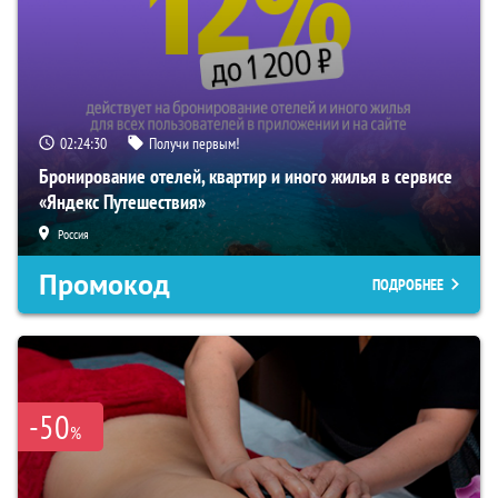
02:24:28
Получи первым!
Бронирование отелей, квартир и иного жилья в сервисе
«Яндекс Путешествия»
Россия
Промокод
ПОДРОБНЕЕ
-50
%