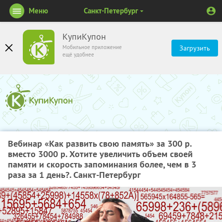
Меню
Санкт-Петербург
КупиКупон
Мобильное приложение
Загрузить
ещё удобнее
Вебинар «Как развить свою память» за 300 р.
вместо 3000 р. Хотите увеличить объем своей
памяти и скорость запоминания более, чем в 3
раза за 1 день?. Санкт-Петербург