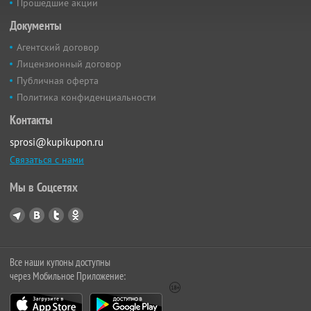
Прошедшие акции
Документы
Агентский договор
Лицензионный договор
Публичная оферта
Политика конфиденциальности
Контакты
sprosi@kupikupon.ru
Связаться с нами
Мы в Соцсетях
Все наши купоны доступны
через Мобильное Приложение: