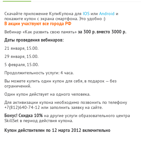
Скачайте приложение КупиКупона для
IOS
или
Android
и
покажите купон с экрана смартфона. Это удобно :)
В акции участвуют все города РФ
Вебинар «Как развить свою память»
за 300 р. вместо 3000 р.
Даты проведения вебинаров:
21 января, 15.00.
29 января, 15.00.
5 февраля, 15.00.
Продолжительность услуги: 4 часа.
Вы можете купить один купон для себя, в подарок — без
ограничений.
Один купон действует на одного человека.
Для активизации купона необходимо позвонить по телефону
+7(812)640-74-12 или заполнить заявку на сайте.
Бонус! Скидка 10%
на другие услуги образовательного центра
SkillSet в период действия купона.
Купон действителен по 12 марта 2012 включительно