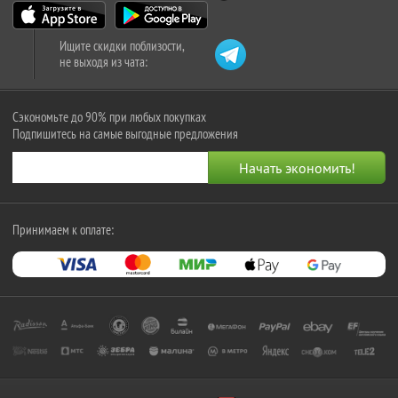
Ищите скидки поблизости,
не выходя из чата:
Сэкономьте до 90% при любых покупках
Подпишитесь на самые выгодные предложения
Принимаем к оплате: