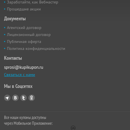
Заработайте, как Вебмастер
Прошедшие акции
Документы
Агентский договор
Лицензионный договор
Публичная оферта
Политика конфиденциальности
Контакты
sprosi@kupikupon.ru
Связаться с нами
Мы в Соцсетях
Все наши купоны доступны
через Мобильное Приложение: