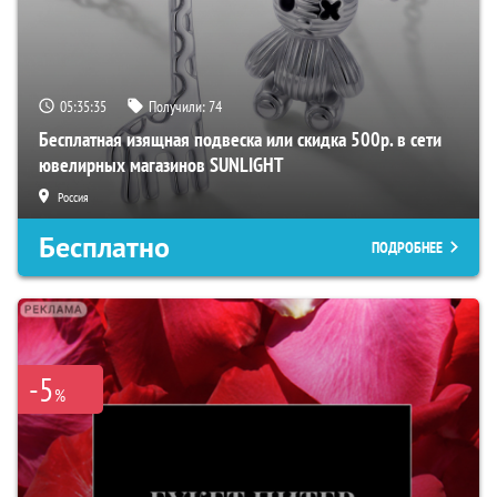
05:35:34
Получили:
74
Бесплатная изящная подвеска или скидка 500р. в сети
ювелирных магазинов SUNLIGHT
Россия
Бесплатно
ПОДРОБНЕЕ
-5
%