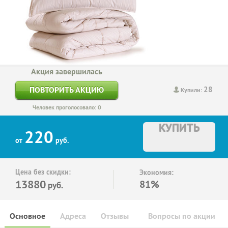
Акция завершилась
28
ПОВТОРИТЬ АКЦИЮ
Купили:
Человек проголосовало: 0
КУПИТЬ
220
от
руб.
Цена без скидки:
Экономия:
13880
81%
руб.
Основное
Адреса
Отзывы
Вопросы по акции