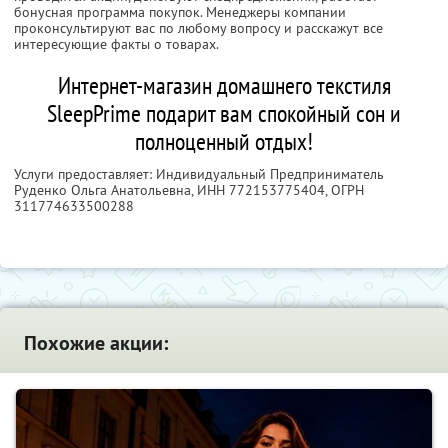
бонусная программа покупок. Менеджеры компании
проконсультируют вас по любому вопросу и расскажут все
интересующие факты о товарах.
Интернет-магазин домашнего текстиля
SleepPrime подарит вам спокойный сон и
полноценный отдых!
Услуги предоставляет: Индивидуальный Предприниматель
Руденко Ольга Анатольевна,
ИНН 772153775404
, ОГРН
311774633500288
Похожие акции: