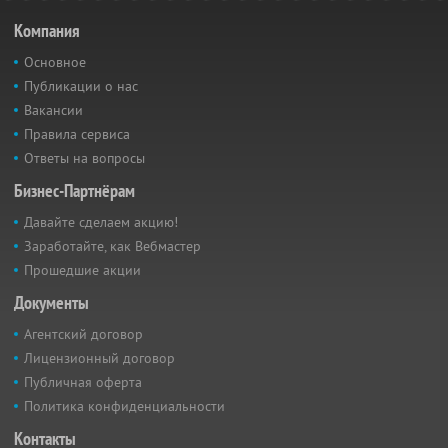
Компания
Основное
Публикации о нас
Вакансии
Правила сервиса
Ответы на вопросы
Бизнес-Партнёрам
Давайте сделаем акцию!
Заработайте, как Вебмастер
Прошедшие акции
Документы
Агентский договор
Лицензионный договор
Публичная оферта
Политика конфиденциальности
Контакты