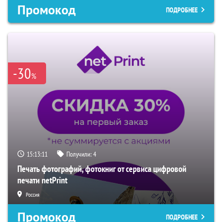
Промокод
ПОДРОБНЕЕ
-30
%
15:13:10
Получили:
4
Печать фотографий, фотокниг от сервиса цифровой
печати netPrint
Россия
Промокод
ПОДРОБНЕЕ