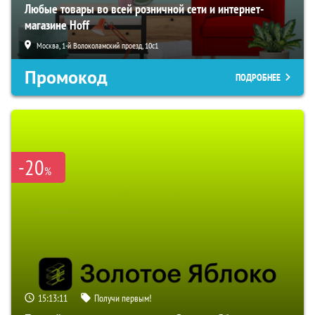
Любые товары во всей розничной сети и интернет-
магазине Hoff
Москва, 1-й Волоколамский проезд, 10с1
Промокод
ПОДРОБНЕЕ
-20
%
15:13:10
Получи первым!