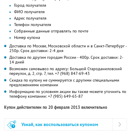
Город получателя
ФИО получателя
Адрес получателя
Телефон получателя
Собранные данные отправлять по почте
Номер купона
Доставка по Москве, Московской области и в Санкт-Петербург -
250р. Срок доставки: 2-4 дня
Доставка по другим городам России - 400р. Срок доставки: 2-
14 дней
Возможен самовывоз по адресу: Большой Староданиловский
переулок, д. 2, стр. 7, тел. +7 (968) 847-69-43
Скидка по купону не суммируется с другими специальными
предложениями компании
Информацию по условиям акции вы также можете уточнить по
телефону компании:
+7 (985) 649-65-87
Купон действителен по 20 февраля 2013 включительно
Узнай, как воспользоваться купоном