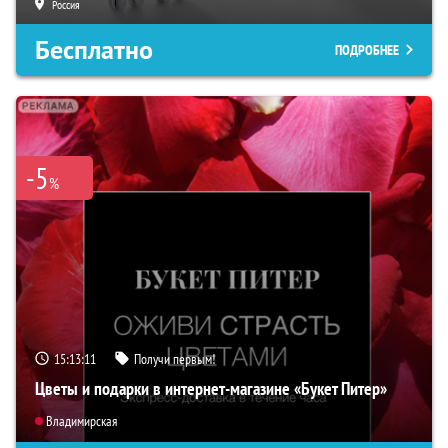
Россия
Бесплатно
ПОДРОБНЕЕ
-5
%
15:13:10
Получи первым!
Цветы и подарки в интернет-магазине «Букет Питер»
Владимирская