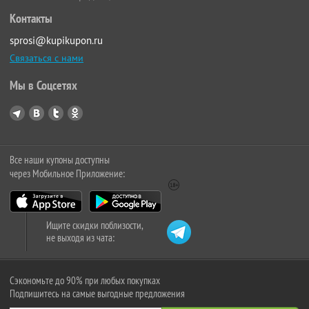
Контакты
sprosi@kupikupon.ru
Связаться с нами
Мы в Соцсетях
Все наши купоны доступны
через Мобильное Приложение:
Ищите скидки поблизости,
не выходя из чата:
Сэкономьте до 90% при любых покупках
Подпишитесь на самые выгодные предложения