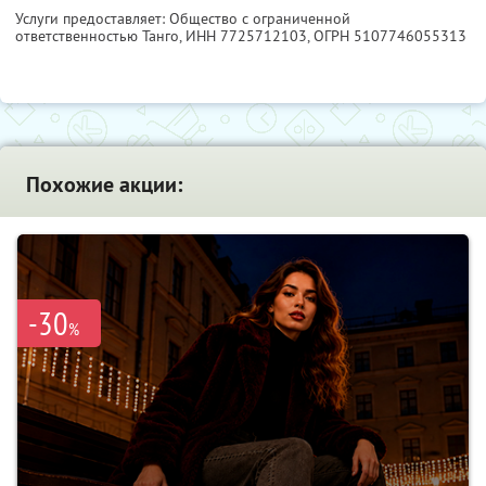
Услуги предоставляет: Общество с ограниченной
ответственностью Танго,
ИНН 7725712103
, ОГРН 5107746055313
Похожие акции:
-30
%