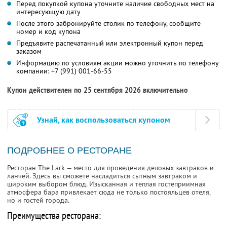
Перед покупкой купона уточните наличие свободных мест на
интересующую дату
После этого забронируйте столик по телефону, сообщите
номер и код купона
Предъявите распечатанный или электронный купон перед
заказом
Информацию по условиям акции можно уточнить по телефону
компании:
+7 (991) 001-66-55
Купон действителен по 25 сентября 2026 включительно
Узнай, как воспользоваться купоном
ПОДРОБНЕЕ О РЕСТОРАНЕ
Ресторан The Lark — место для проведения деловых завтраков и
ланчей. Здесь вы сможете насладиться сытным завтраком и
широким выбором блюд. Изысканная и теплая гостеприимная
атмосфера бара привлекает сюда не только постояльцев отеля,
но и гостей города.
Преимущества ресторана: