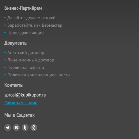
Бизнес-Партнёрам
Давайте сделаем акцию!
Заработайте, как Вебмастер
Прошедшие акции
Документы
Агентский договор
Лицензионный договор
Публичная оферта
Политика конфиденциальности
Контакты
sprosi@kupikupon.ru
Связаться с нами
Мы в Соцсетях