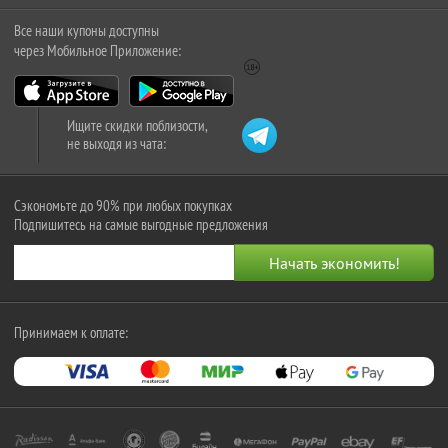
Все наши купоны доступны
через Мобильное Приложение:
Ищите скидки поблизости,
не выходя из чата:
Сэкономьте до 90% при любых покупках
Подпишитесь на самые выгодные предложения
Принимаем к оплате: