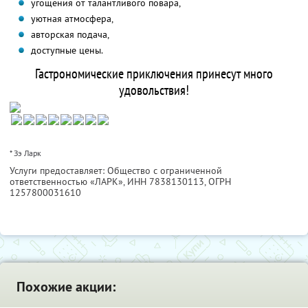
угощения от талантливого повара,
уютная атмосфера,
авторская подача,
доступные цены.
Гастрономические приключения принесут много
удовольствия!
* Зэ Ларк
Услуги предоставляет: Общество с ограниченной
ответственностью «ЛАРК»,
ИНН 7838130113
, ОГРН
1257800031610
Похожие акции: