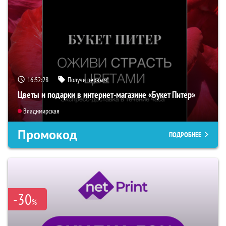
16:52:27
Получи первым!
Цветы и подарки в интернет-магазине «Букет Питер»
Владимирская
Промокод
ПОДРОБНЕЕ
-30
%