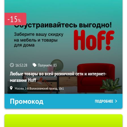
-15
%
16:52:27
Получили:
83
Любые товары во всей розничной сети и интернет-
магазине Hoff
Москва, 1-й Волоколамский проезд, 10с1
Промокод
ПОДРОБНЕЕ