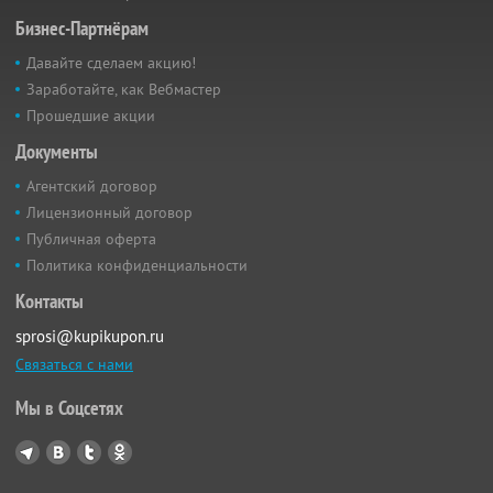
Бизнес-Партнёрам
Давайте сделаем акцию!
Заработайте, как Вебмастер
Прошедшие акции
Документы
Агентский договор
Лицензионный договор
Публичная оферта
Политика конфиденциальности
Контакты
sprosi@kupikupon.ru
Связаться с нами
Мы в Соцсетях