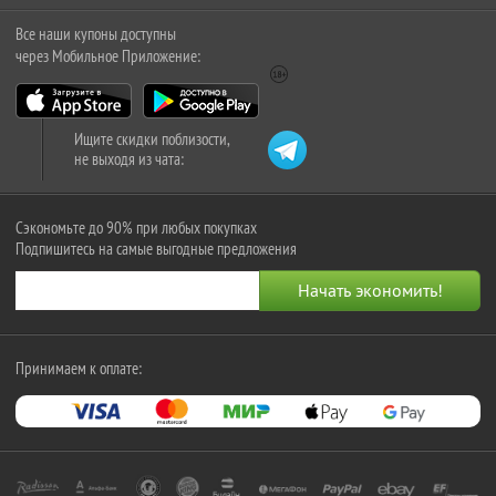
Все наши купоны доступны
через Мобильное Приложение:
Ищите скидки поблизости,
не выходя из чата:
Сэкономьте до 90% при любых покупках
Подпишитесь на самые выгодные предложения
Принимаем к оплате: