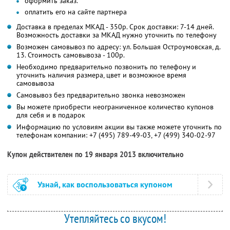
оформить заказ.
оплатить его на сайте партнера
Доставка в пределах МКАД - 350р. Срок доставки: 7-14 дней.
Возможность доставки за МКАД нужно уточнить по телефону
Возможен самовывоз по адресу: ул. Большая Остроумовская, д.
13. Стоимость самовывоза - 100р.
Необходимо предварительно позвонить по телефону и
уточнить наличия размера, цвет и возможное время
самовывоза
Самовывоз без предварительно звонка невозможен
Вы можете приобрести неограниченное количество купонов
для себя и в подарок
Информацию по условиям акции вы также можете уточнить по
телефонам компании:
+7 (495) 789-49-03, +7 (499) 340-02-97
Купон действителен по 19 января 2013 включительно
Узнай, как воспользоваться купоном
Утепляйтесь со вкусом!