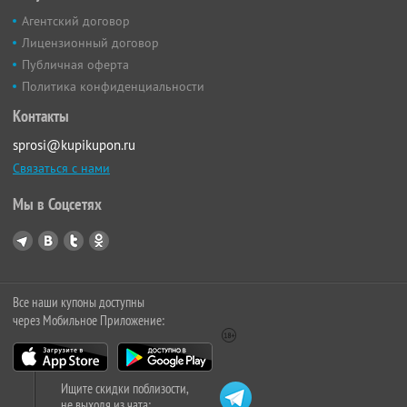
Агентский договор
Лицензионный договор
Публичная оферта
Политика конфиденциальности
Контакты
sprosi@kupikupon.ru
Связаться с нами
Мы в Соцсетях
Все наши купоны доступны
через Мобильное Приложение:
Ищите скидки поблизости,
не выходя из чата: