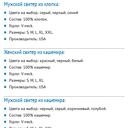
Мужской свитер из хлопка:
Цвета на выбор: серый, черный, синий
Состав: 100% хлопок.
Горло: V-neck.
Размеры: S, M, L, XL, XXL.
Производитель: USA
Женский свитер из кашемира:
Цвета на выбор: красный, черный, белый.
Состав: 100% кашемир.
Горло: V-neck.
Размеры: S, M, L, XL.
Производитель: USA
Мужской свитер из кашемира:
Цвета на выбор: черный, серый, коричневый, голубой.
Состав: 100% кашемир.
Горло: V-neck.