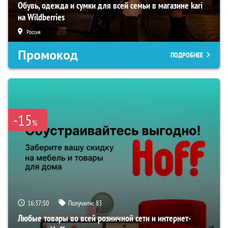
Обувь, одежда и сумки для всей семьи в магазине kari
на Wildberries
Россия
Промокод
ПОДРОБНЕЕ
-15
%
16:37:49
Получили:
83
Любые товары во всей розничной сети и интернет-