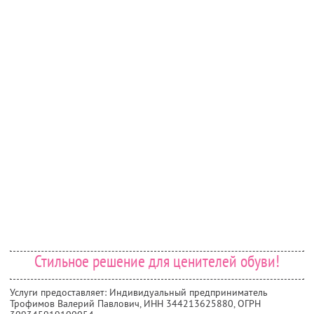
Стильное решение для ценителей обуви!
Услуги предоставляет: Индивидуальный предприниматель
Трофимов Валерий Павлович,
ИНН 344213625880
, ОГРН