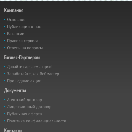
Компания
Основное
Публикации о нас
Вакансии
Правила сервиса
Ответы на вопросы
Бизнес-Партнёрам
Давайте сделаем акцию!
Заработайте, как Вебмастер
Прошедшие акции
Документы
Агентский договор
Лицензионный договор
Публичная оферта
Политика конфиденциальности
Контакты