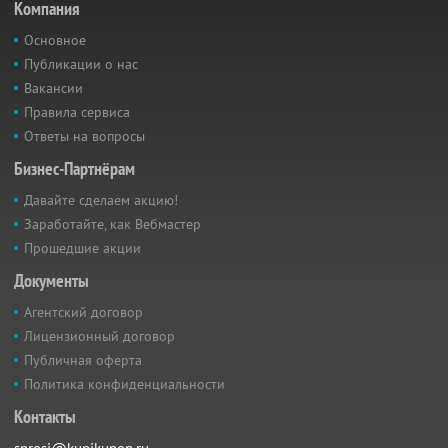
Компания
Основное
Публикации о нас
Вакансии
Правила сервиса
Ответы на вопросы
Бизнес-Партнёрам
Давайте сделаем акцию!
Заработайте, как Вебмастер
Прошедшие акции
Документы
Агентский договор
Лицензионный договор
Публичная оферта
Политика конфиденциальности
Контакты