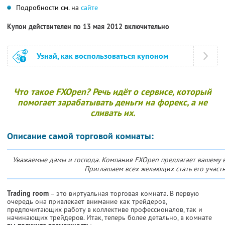
Подробности см. на
сайте
Купон действителен по 13 мая 2012 включительно
Узнай, как воспользоваться купоном
Что такое FXOpen? Речь идёт о сервисе, который
помогает зарабатывать деньги на форекс, а не
сливать их.
Описание самой торговой комнаты:
Уважаемые дамы и господа. Компания FXOpen предлагает вашему 
Приглашаем всех желающих стать его участн
Trading room
– это виртуальная торговая комната. В первую
очередь она привлекает внимание как трейдеров,
предпочитающих работу в коллективе профессионалов, так и
начинающих трейдеров. Итак, теперь более детально, в комнате