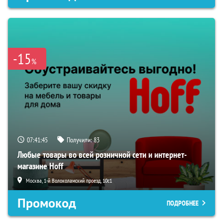
-15
%
07:41:44
Получили:
83
Любые товары во всей розничной сети и интернет-
магазине Hoff
Москва, 1-й Волоколамский проезд, 10с1
Промокод
ПОДРОБНЕЕ