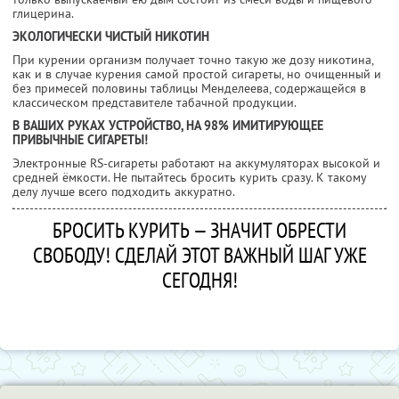
глицерина.
ЭКОЛОГИЧЕСКИ ЧИСТЫЙ НИКОТИН
При курении организм получает точно такую же дозу никотина,
как и в случае курения самой простой сигареты, но очищенный и
без примесей половины таблицы Менделеева, содержащейся в
классическом представителе табачной продукции.
В ВАШИХ РУКАХ УСТРОЙСТВО, НА 98% ИМИТИРУЮЩЕЕ
ПРИВЫЧНЫЕ СИГАРЕТЫ!
Электронные RS-сигареты работают на аккумуляторах высокой и
средней ёмкости. Не пытайтесь бросить курить сразу. К такому
делу лучше всего подходить аккуратно.
БРОСИТЬ КУРИТЬ — ЗНАЧИТ ОБРЕСТИ
СВОБОДУ! СДЕЛАЙ ЭТОТ ВАЖНЫЙ ШАГ УЖЕ
СЕГОДНЯ!