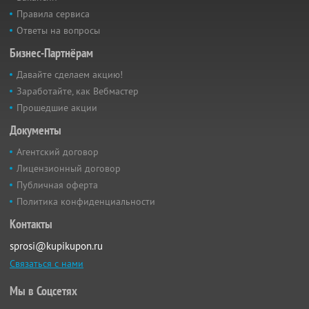
Правила сервиса
Ответы на вопросы
Бизнес-Партнёрам
Давайте сделаем акцию!
Заработайте, как Вебмастер
Прошедшие акции
Документы
Агентский договор
Лицензионный договор
Публичная оферта
Политика конфиденциальности
Контакты
sprosi@kupikupon.ru
Связаться с нами
Мы в Соцсетях