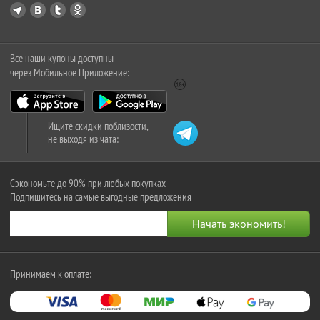
Все наши купоны доступны
через Мобильное Приложение:
Ищите скидки поблизости,
не выходя из чата:
Сэкономьте до 90% при любых покупках
Подпишитесь на самые выгодные предложения
Принимаем к оплате: