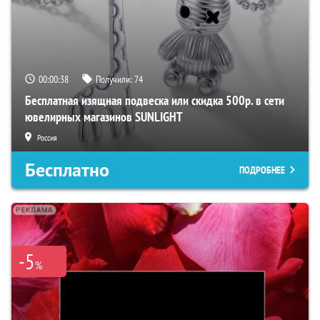
00:00:37
Получили:
74
Бесплатная изящная подвеска или скидка 500р. в сети
ювелирных магазинов SUNLIGHT
Россия
Бесплатно
ПОДРОБНЕЕ
-5
%