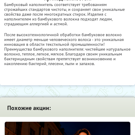
Бамбуковый наполнитель соответствует требованиям
строжайших стандартов чистоты, и сохраняет свои уникальные
свойства даже после многократных стирок. Изделия с
наполнителем из бамбукового волокна подходят людям,
страдающим аллергией и астмой.
После высокотехнологичной обработки бамбуковое волокно
имеет диаметр меньше человеческого волоса - это уникальная
инновация в области текстильной промышленности!
Преимущества бамбукового наполнителя: чистейшее натуральное
волокно, теплое, легкое, мягкое. Благодаря своим уникальным
бактерицидным свойствам препятствует возникновению и
накоплению бактерий, плесени, пыли и запахов.
Похожие акции: