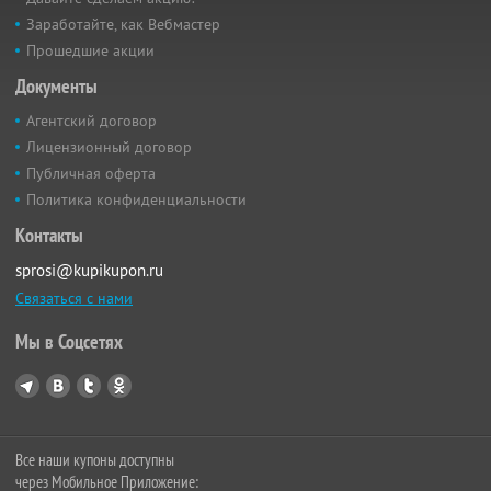
Заработайте, как Вебмастер
Прошедшие акции
Документы
Агентский договор
Лицензионный договор
Публичная оферта
Политика конфиденциальности
Контакты
sprosi@kupikupon.ru
Связаться с нами
Мы в Соцсетях
Все наши купоны доступны
через Мобильное Приложение: