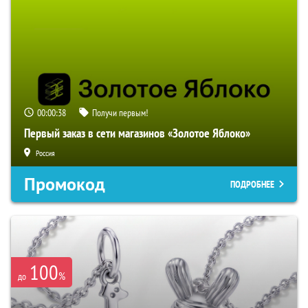
00:00:37
Получи первым!
Первый заказ в сети магазинов «Золотое Яблоко»
Россия
Промокод
ПОДРОБНЕЕ
100
%
до