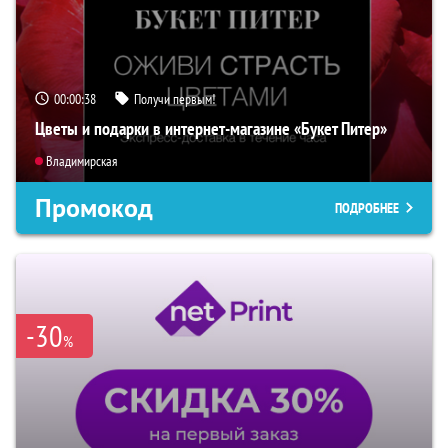
00:00:37
Получи первым!
Цветы и подарки в интернет-магазине «Букет Питер»
Владимирская
Промокод
ПОДРОБНЕЕ
-30
%