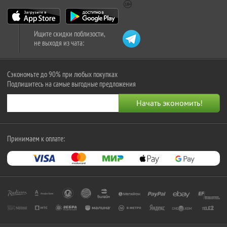
Ищите скидки поблизости,
не выходя из чата:
Сэкономьте до 90% при любых покупках
Подпишитесь на самые выгодные предложения
Принимаем к оплате: