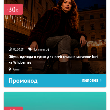
-30
%
00:00:37
Получили:
32
Обувь, одежда и сумки для всей семьи в магазине kari
на Wildberries
Россия
Промокод
ПОДРОБНЕЕ