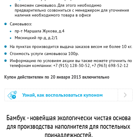
Возможен самовывоз. Для этого необходимо
предварительно созвониться с менеджером для уточнения
наличия необходимого товара в офисе
Самовывоз:
пр-т Маршала Жукова, д.4
Мясницкий пр-д, д.2/1
На пунктах производится выдача заказов весом не более 10 кг.
Стоимость услуги самовывоза 100р.
Информацию по условиям акции вы также можете уточнить по
телефонам компании:
+7 (915) 128-30-52,
+7 (963) 698-52-12
Купон действителен по 20 января 2013 включительно
Узнай, как воспользоваться купоном
Бамбук - новейшая экологически чистая основа
для производства наполнителя для постельных
принадлежностей.