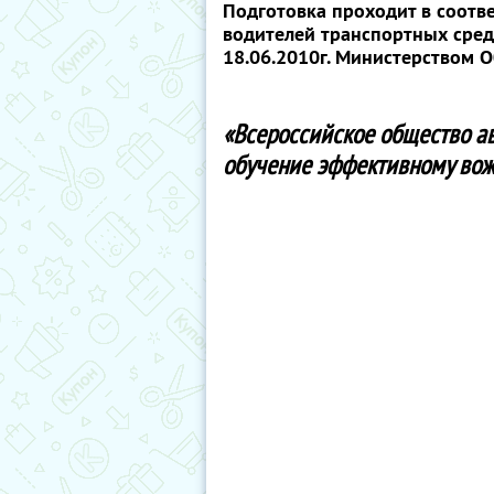
Подготовка проходит в соотв
водителей транспортных сре
18.06.2010г. Министерством 
«Всероссийское общество а
обучение эффективному во