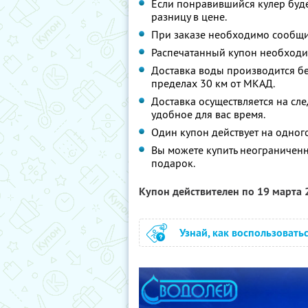
Если понравившийся кулер будет
разницу в цене.
При заказе необходимо сообщи
Распечатанный купон необходим
Доставка воды производится бе
пределах 30 км от МКАД.
Доставка осуществляется на сл
удобное для вас время.
Один купон действует на одного
Вы можете купить неограниченно
подарок.
Купон действителен по 19 марта
Узнай, как воспользовать