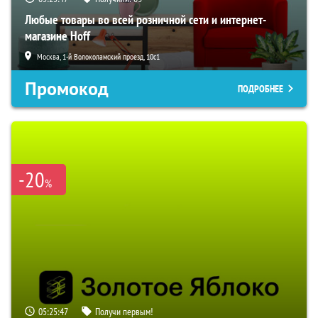
Любые товары во всей розничной сети и интернет-
магазине Hoff
Москва, 1-й Волоколамский проезд, 10с1
Промокод
ПОДРОБНЕЕ
-20
%
05:25:46
Получи первым!