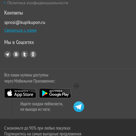
Политика конфиденциальности
Контакты
sprosi@kupikupon.ru
Связаться с нами
Мы в Соцсетях
Все наши купоны доступны
через Мобильное Приложение:
Ищите скидки поблизости,
не выходя из чата:
Сэкономьте до 90% при любых покупках
Подпишитесь на самые выгодные предложения