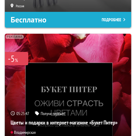
Россия
Бесплатно
ПОДРОБНЕЕ
-5
%
05:25:46
Получи первым!
Цветы и подарки в интернет-магазине «Букет Питер»
Владимирская