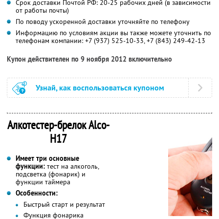
Срок доставки Почтой РФ: 20-25 рабочих дней (в зависимости
от работы почты)
По поводу ускоренной доставки уточняйте по телефону
Информацию по условиям акции вы также можете уточнить по
телефонам компании:
+7 (937) 525-10-33,
+7 (843) 249-42-13
Купон действителен по 9 ноября 2012 включительно
Узнай, как воспользоваться купоном
Алкотестер-брелок Alco-
H17
Имеет три основные
функции:
тест на алкоголь,
подсветка (фонарик) и
функции таймера
Особенности:
Быстрый старт и результат
Функция фонарика