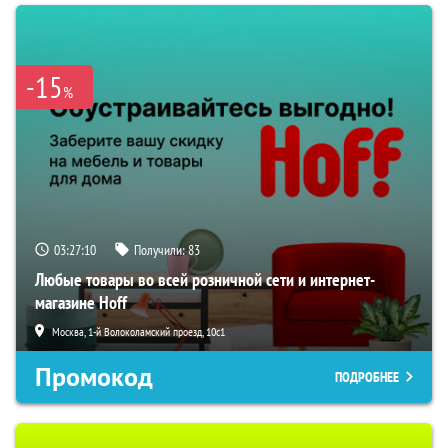
-15
%
03:27:09
Получили:
83
Любые товары во всей розничной сети и интернет-
магазине Hoff
Москва, 1-й Волоколамский проезд, 10с1
Промокод
ПОДРОБНЕЕ