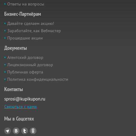
Ответы на вопросы
Бизнес-Партнёрам
Давайте сделаем акцию!
Заработайте, как Вебмастер
Прошедшие акции
Документы
Агентский договор
Лицензионный договор
Публичная оферта
Политика конфиденциальности
Контакты
sprosi@kupikupon.ru
Связаться с нами
Мы в Соцсетях