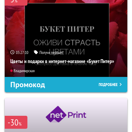
%
03:27:09
Получи первым!
Цветы и подарки в интернет-магазине «Букет Питер»
Владимирская
Промокод
ПОДРОБНЕЕ
-30
%