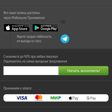
Все наши купоны доступны
через Мобильное Приложение:
Ищите скидки поблизости,
не выходя из чата:
Сэкономьте до 90% при любых покупках
Подпишитесь на самые выгодные предложения
Принимаем к оплате: