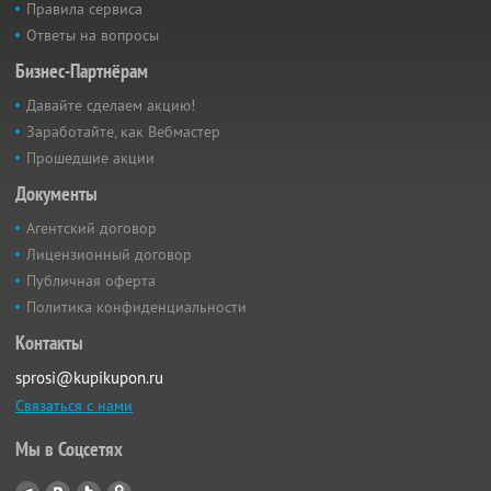
Правила сервиса
Ответы на вопросы
Бизнес-Партнёрам
Давайте сделаем акцию!
Заработайте, как Вебмастер
Прошедшие акции
Документы
Агентский договор
Лицензионный договор
Публичная оферта
Политика конфиденциальности
Контакты
sprosi@kupikupon.ru
Связаться с нами
Мы в Соцсетях