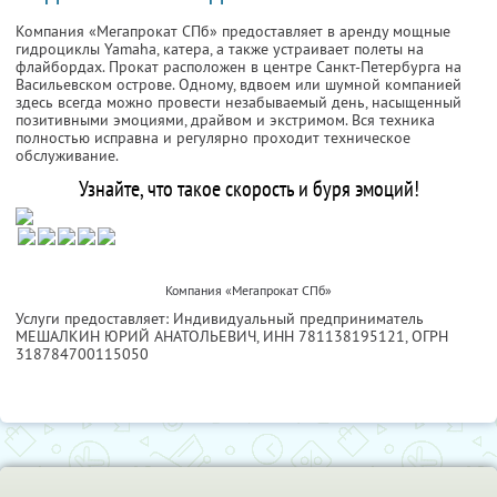
Компания «Мегапрокат СПб» предоставляет в аренду мощные
гидроциклы Yamaha, катера, а также устраивает полеты на
флайбордах. Прокат расположен в центре Санкт-Петербурга на
Васильевском острове. Одному, вдвоем или шумной компанией
здесь всегда можно провести незабываемый день, насыщенный
позитивными эмоциями, драйвом и экстримом. Вся техника
полностью исправна и регулярно проходит техническое
обслуживание.
Узнайте, что такое скорость и буря эмоций!
Компания «Мегапрокат СПб»
Услуги предоставляет: Индивидуальный предприниматель
МЕШАЛКИН ЮРИЙ АНАТОЛЬЕВИЧ,
ИНН 781138195121
, ОГРН
318784700115050