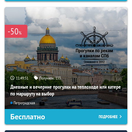
-50
%
11:49:50
Получили:
133
Дневные и вечерние прогулки на теплоходе или катере
по маршруту на выбор
Петроградская
Бесплатно
ПОДРОБНЕЕ