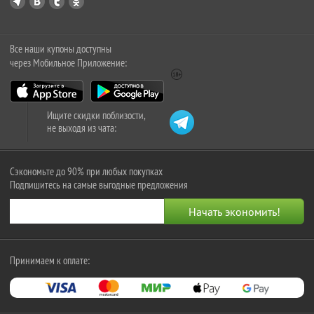
Все наши купоны доступны
через Мобильное Приложение:
Ищите скидки поблизости,
не выходя из чата:
Сэкономьте до 90% при любых покупках
Подпишитесь на самые выгодные предложения
Принимаем к оплате: