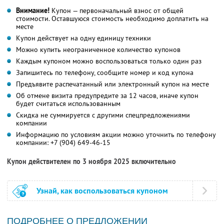
Внимание!
Купон — первоначальный взнос от общей
стоимости. Оставшуюся стоимость необходимо доплатить на
месте
Купон действует на одну единицу техники
Можно купить неограниченное количество купонов
Каждым купоном можно воспользоваться только один раз
Запишитесь по телефону, сообщите номер и код купона
Предъявите распечатанный или электронный купон на месте
Об отмене визита предупредите за 12 часов, иначе купон
будет считаться использованным
Скидка не суммируется с другими спецпредложениями
компании
Информацию по условиям акции можно уточнить по телефону
компании:
+7 (904) 649-46-15
Купон действителен по 3 ноября 2025 включительно
Узнай, как воспользоваться купоном
ПОДРОБНЕЕ О ПРЕДЛОЖЕНИИ