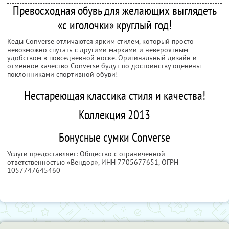
Превосходная обувь для желающих выглядеть
«с иголочки» круглый год!
Кеды Converse отличаются ярким стилем, который просто
невозможно спутать с другими марками и невероятным
удобством в повседневной носке. Оригинальный дизайн и
отменное качество Converse будут по достоинству оценены
поклонниками спортивной обуви!
Нестареющая классика стиля и качества!
Коллекция 2013
Бонусные сумки Converse
Услуги предоставляет: Общество с ограниченной
ответственностью «Вендор»,
ИНН 7705677651
, ОГРН
1057747645460