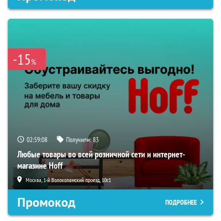
-15
%
02:59:07
Получили:
83
Любые товары во всей розничной сети и интернет-
магазине Hoff
Москва, 1-й Волоколамский проезд, 10с1
Промокод
ПОДРОБНЕЕ