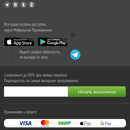
Все наши купоны доступны
через Мобильное Приложение:
Ищите скидки поблизости,
не выходя из чата:
Сэкономьте до 90% при любых покупках
Подпишитесь на самые выгодные предложения
Принимаем к оплате: