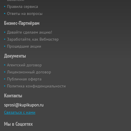
Правила сервиса
Ответы на вопросы
Бизнес-Партнёрам
Давайте сделаем акцию!
Заработайте, как Вебмастер
Прошедшие акции
Документы
Агентский договор
Лицензионный договор
Публичная оферта
Политика конфиденциальности
Контакты
sprosi@kupikupon.ru
Связаться с нами
Мы в Соцсетях