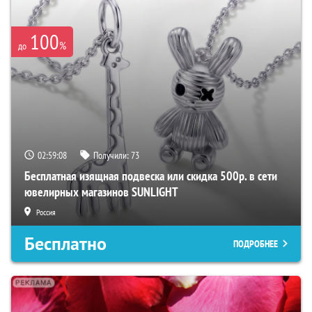
100
%
до
02:59:07
Получили:
73
Бесплатная изящная подвеска или скидка 500р. в сети
ювелирных магазинов SUNLIGHT
Россия
Бесплатно
ПОДРОБНЕЕ