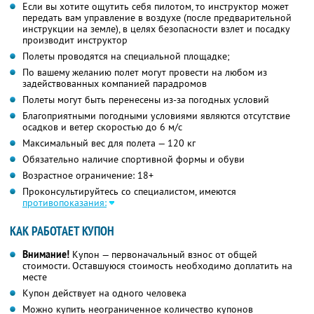
Если вы хотите ощутить себя пилотом, то инструктор может
передать вам управление в воздухе (после предварительной
инструкции на земле), в целях безопасности взлет и посадку
производит инструктор
Полеты проводятся на специальной площадке;
По вашему желанию полет могут провести на любом из
задействованных компанией парадромов
Полеты могут быть перенесены из-за погодных условий
Благоприятными погодными условиями являются отсутствие
осадков и ветер скоростью до 6 м/с
Максимальный вес для полета — 120 кг
Обязательно наличие спортивной формы и обуви
Возрастное ограничение: 18+
Проконсультируйтесь со специалистом, имеются
противопоказания:
КАК РАБОТАЕТ КУПОН
Внимание!
Купон — первоначальный взнос от общей
стоимости. Оставшуюся стоимость необходимо доплатить на
месте
Купон действует на одного человека
Можно купить неограниченное количество купонов