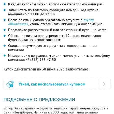
Каждым купоном можно воспользоваться только один раз
Запишитесь по телефону, сообщите номер и код купона
(ежедневно с 11.00 до 17.00)
После покупки купона обязательно вступите в
группу
«ВКонтакте»
, чтобы отслеживать актуальную информацию
Предъявите распечатанный или электронный купон на месте
Об отмене визита предупредите за 12 часов, иначе купон
будет считаться использованным
Скидка не суммируется с другими спецпредложениями
компании
Информацию по условиям акции можно уточнить по телефону
компании:
+7 (812) 983-47-50
Купон действителен по 30 июня 2026 включительно
Узнай, как воспользоваться купоном
ПОДРОБНЕЕ О ПРЕДЛОЖЕНИИ
«СпортАвиаСервис» — один из ведущих парапланерных клубов в
Санкт-Петербурге. Начиная с 2000 года, компания активно