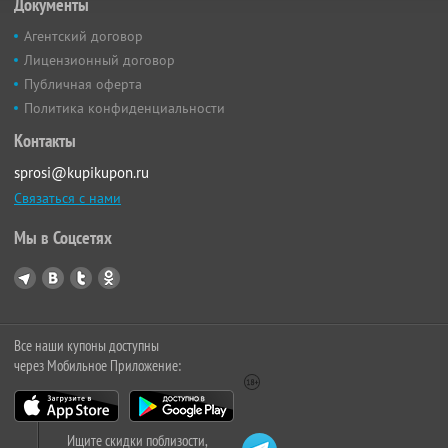
Документы
Агентский договор
Лицензионный договор
Публичная оферта
Политика конфиденциальности
Контакты
sprosi@kupikupon.ru
Связаться с нами
Мы в Соцсетях
Все наши купоны доступны
через Мобильное Приложение:
Ищите скидки поблизости,