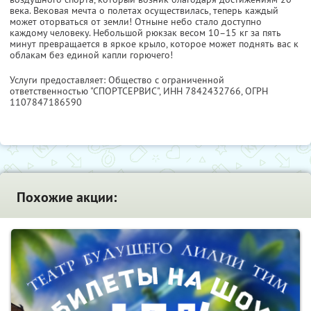
века. Вековая мечта о полетах осуществилась, теперь каждый
может оторваться от земли! Отныне небо стало доступно
каждому человеку. Небольшой рюкзак весом 10–15 кг за пять
минут превращается в яркое крыло, которое может поднять вас к
облакам без единой капли горючего!
Услуги предоставляет: Общество с ограниченной
ответственностью "СПОРТСЕРВИС",
ИНН 7842432766
, ОГРН
1107847186590
Похожие акции: